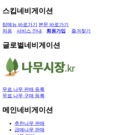
스킵네비게이션
탑메뉴 바로가기
본문 바로가기
처음
|
서비스 안내
|
회원가입
|
즐겨찾기
글로벌네비게이션
무료 나무 판매 등록
무료 나무 구매 등록
메인네비게이션
추천나무 판매
급매나무 판매