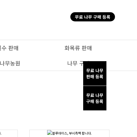
무료 나무 구매 등록
실수 판매
화목류 판매
나무농원
나무 구매
무료 나무
판매 등록
무료 나무
구매 등록