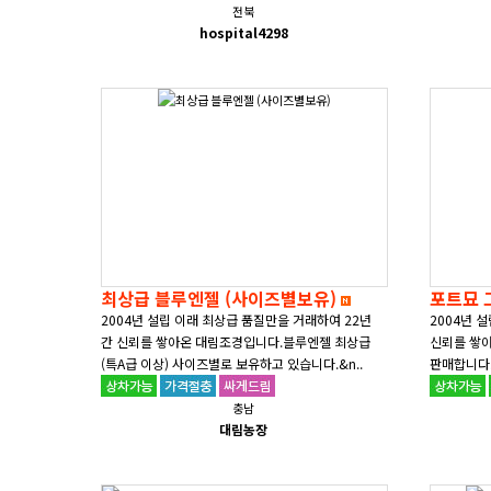
전북
hospital4298
최상급 블루엔젤 (사이즈별보유)
포트묘 
2004년 설립 이래 최상급 품질만을 거래하여 22년
2004년 
간 신뢰를 쌓아온 대림조경입니다.블루엔젤 최상급
신뢰를 쌓
(특A급 이상) 사이즈별로 보유하고 있습니다.&n..
판매합니다.
충남
대림농장