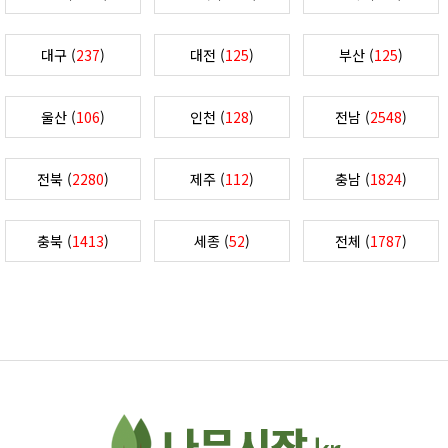
대구 (
237
)
대전 (
125
)
부산 (
125
)
울산 (
106
)
인천 (
128
)
전남 (
2548
)
전북 (
2280
)
제주 (
112
)
충남 (
1824
)
충북 (
1413
)
세종 (
52
)
전체 (
1787
)